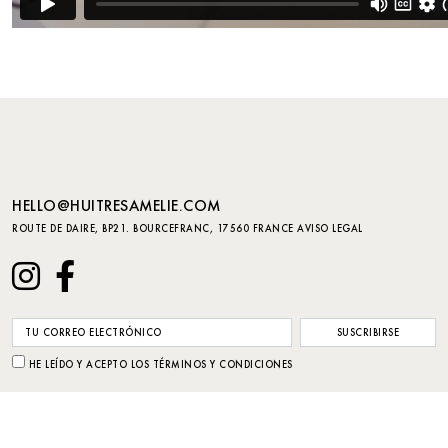
HELLO@HUITRESAMELIE.COM
ROUTE DE DAIRE, BP21. BOURCEFRANC, 17560 FRANCE
AVISO LEGAL
HE LEÍDO Y ACEPTO LOS TÉRMINOS Y CONDICIONES