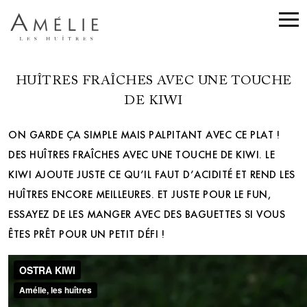
HUÎTRES FRAÎCHES AVEC UNE TOUCHE
DE KIWI
ON GARDE ÇA SIMPLE MAIS PALPITANT AVEC CE PLAT !
DES HUÎTRES FRAÎCHES AVEC UNE TOUCHE DE KIWI. LE
KIWI AJOUTE JUSTE CE QU’IL FAUT D’ACIDITÉ ET REND LES
HUÎTRES ENCORE MEILLEURES. ET JUSTE POUR LE FUN,
ESSAYEZ DE LES MANGER AVEC DES BAGUETTES SI VOUS
ÊTES PRÊT POUR UN PETIT DÉFI !