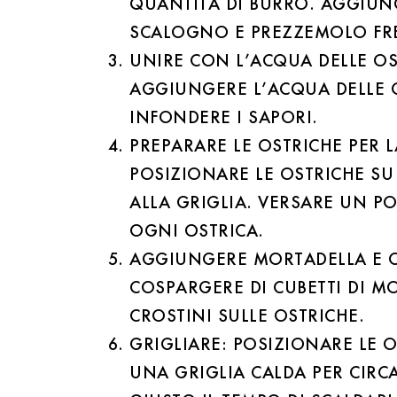
QUANTITÀ DI BURRO. AGGIUN
SCALOGNO E PREZZEMOLO FR
UNIRE CON L’ACQUA DELLE OS
AGGIUNGERE L’ACQUA DELLE 
INFONDERE I SAPORI.
PREPARARE LE OSTRICHE PER L
POSIZIONARE LE OSTRICHE SU
ALLA GRIGLIA. VERSARE UN PO
OGNI OSTRICA.
AGGIUNGERE MORTADELLA E C
COSPARGERE DI CUBETTI DI M
CROSTINI SULLE OSTRICHE.
GRIGLIARE: POSIZIONARE LE 
UNA GRIGLIA CALDA PER CIRC