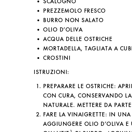
SCALOGNO
PREZZEMOLO FRESCO
BURRO NON SALATO
OLIO D’OLIVA
ACQUA DELLE OSTRICHE
MORTADELLA, TAGLIATA A CUB
CROSTINI
ISTRUZIONI:
PREPARARE LE OSTRICHE: APRI
CON CURA, CONSERVANDO LA
NATURALE. METTERE DA PARTE
FARE LA VINAIGRETTE: IN UNA
AGGIUNGERE OLIO D’OLIVA E