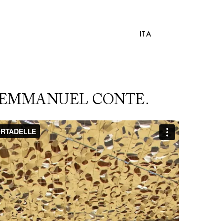
ITA
F EMMANUEL CONTE.