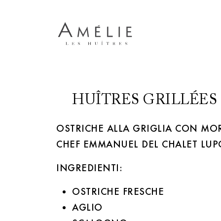
HUÎTRES GRILLÉES
OSTRICHE ALLA GRIGLIA CON MO
CHEF EMMANUEL DEL CHALET LUP
INGREDIENTI:
OSTRICHE FRESCHE
AGLIO