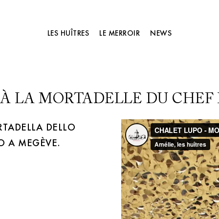
LES HUÎTRES
LE MERROIR
NEWS
 À LA MORTADELLE DU CHE
RTADELLA DELLO
O A MEGÈVE.