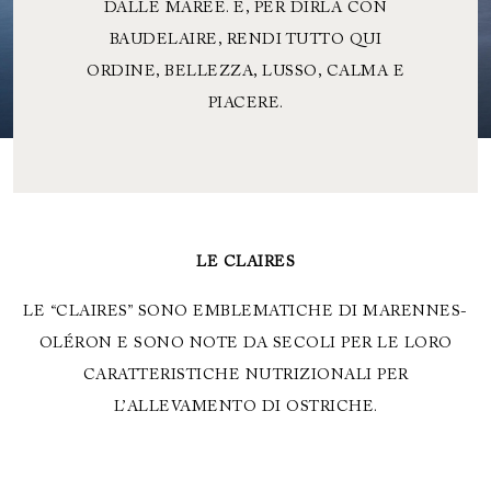
DALLE MAREE. E, PER DIRLA CON
BAUDELAIRE, RENDI TUTTO QUI
ORDINE, BELLEZZA, LUSSO, CALMA E
PIACERE.
LE CLAIRES
LE “CLAIRES” SONO EMBLEMATICHE DI MARENNES-
OLÉRON E SONO NOTE DA SECOLI PER LE LORO
CARATTERISTICHE NUTRIZIONALI PER
L’ALLEVAMENTO DI OSTRICHE.