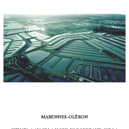
MARENNES-OLÉRON