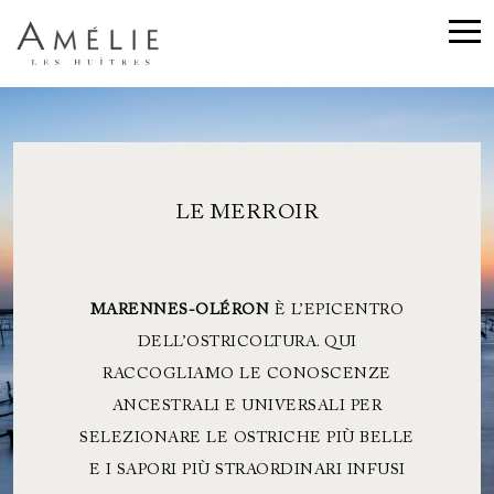
LE MERROIR
MARENNES-OLÉRON
È L’EPICENTRO
DELL’OSTRICOLTURA. QUI
RACCOGLIAMO LE CONOSCENZE
ANCESTRALI E UNIVERSALI PER
SELEZIONARE LE OSTRICHE PIÙ BELLE
E I SAPORI PIÙ STRAORDINARI INFUSI