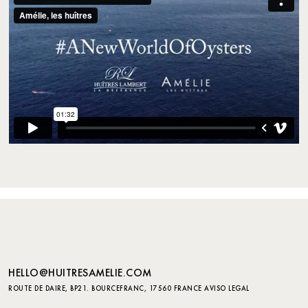
HELLO@HUITRESAMELIE.COM
ROUTE DE DAIRE, BP21. BOURCEFRANC, 17560 FRANCE
AVISO LEGAL