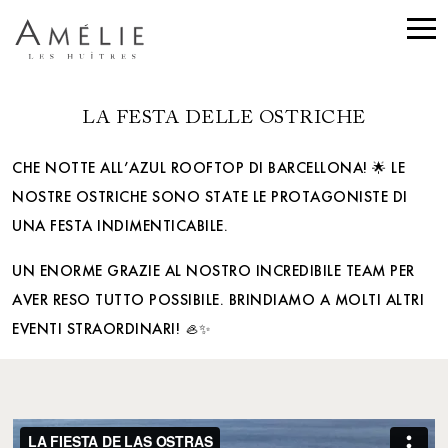
LA FESTA DELLE OSTRICHE
CHE NOTTE ALL’AZUL ROOFTOP DI BARCELLONA! 🌟 LE
NOSTRE OSTRICHE SONO STATE LE PROTAGONISTE DI
UNA FESTA INDIMENTICABILE.
UN ENORME GRAZIE AL NOSTRO INCREDIBILE TEAM PER
AVER RESO TUTTO POSSIBILE. BRINDIAMO A MOLTI ALTRI
EVENTI STRAORDINARI! 🦪✨